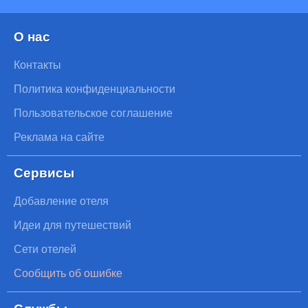
О нас
Контакты
Политика конфиденциальности
Пользовательское соглашение
Реклама на сайте
Сервисы
Добавление отеля
Идеи для путешествий
Сети отелей
Сообщить об ошибке