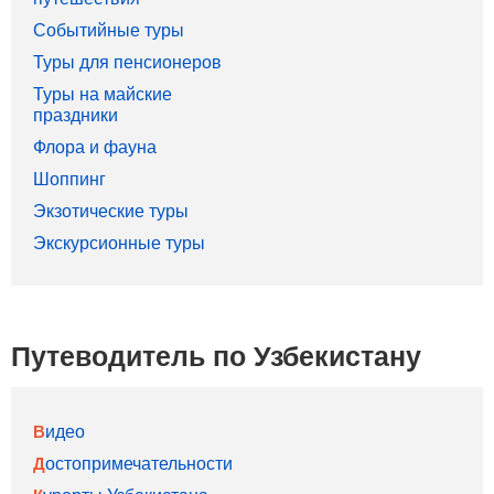
Событийные туры
Туры для пенсионеров
Туры на майские
праздники
Флора и фауна
Шоппинг
Экзотические туры
Экскурсионные туры
Путеводитель по Узбекистану
Видео
Достопримечательности