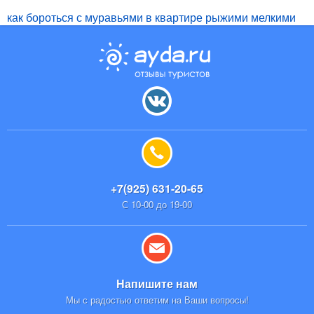
как бороться с муравьями в квартире рыжими мелкими
+7(925) 631-20-65
С 10-00 до 19-00
Напишите нам
Мы с радостью ответим на Ваши вопросы!