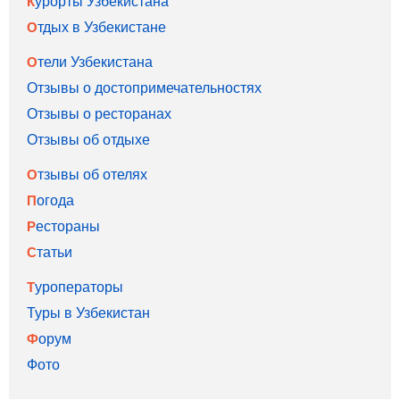
Курорты Узбекистана
Отдых в Узбекистане
Отели Узбекистана
Отзывы о достопримечательностях
Отзывы о ресторанах
Отзывы об отдыхе
Отзывы об отелях
Погода
Рестораны
Статьи
Туроператоры
Туры в Узбекистан
Форум
Фото