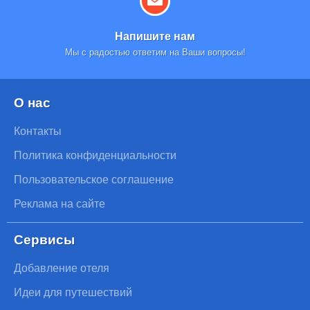
Напишите нам
Мы с радостью ответим на Ваши вопросы!
О нас
Контакты
Политика конфиденциальности
Пользовательское соглашение
Реклама на сайте
Сервисы
Добавление отеля
Идеи для путешествий