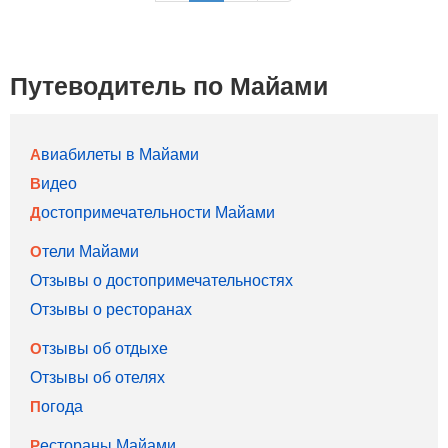
Путеводитель по Майами
Авиабилеты в Майами
Видео
Достопримечательности Майами
Отели Майами
Отзывы о достопримечательностях
Отзывы о ресторанах
Отзывы об отдыхе
Отзывы об отелях
Погода
Рестораны Майами