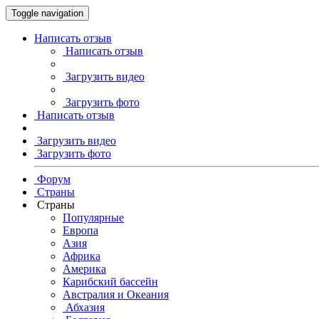
Toggle navigation
Написать отзыв
Написать отзыв
Загрузить видео
Загрузить фото
Написать отзыв
Загрузить видео
Загрузить фото
Форум
Страны
Страны
Популярные
Европа
Азия
Африка
Америка
Карибский бассейн
Австралия и Океания
Абхазия