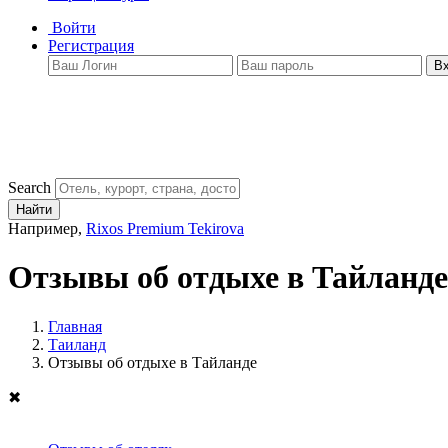
Войти
Регистрация
В
Search
Найти
Например,
Rixos Premium Tekirova
Отзывы об отдыхе в Тайланде
Главная
Таиланд
Отзывы об отдыхе в Тайланде
✖