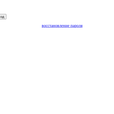
ход
восстановление пароля