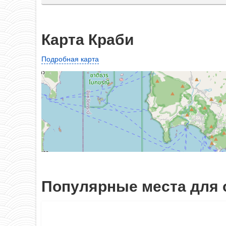
Карта Краби
Подробная карта
Популярные места для 