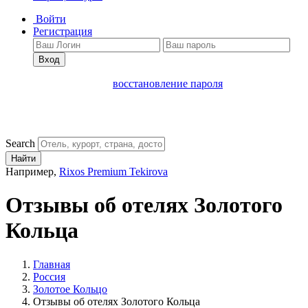
Войти
Регистрация
Вход
восстановление пароля
Search
Найти
Например,
Rixos Premium Tekirova
Отзывы об отелях Золотого
Кольца
Главная
Россия
Золотое Кольцо
Отзывы об отелях Золотого Кольца