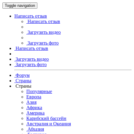
Toggle navigation
Написать отзыв
Написать отзыв
Загрузить видео
Загрузить фото
Написать отзыв
Загрузить видео
Загрузить фото
Форум
Страны
Страны
Популярные
Европа
Азия
Африка
Америка
Карибский бассейн
Австралия и Океания
Абхазия