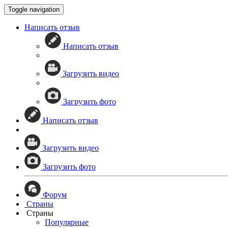
Toggle navigation
Написать отзыв
Написать отзыв
Загрузить видео
Загрузить фото
Написать отзыв
Загрузить видео
Загрузить фото
Форум
Страны
Страны
Популярные