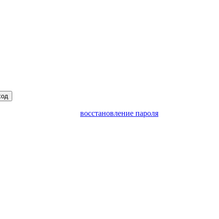
ход
восстановление пароля