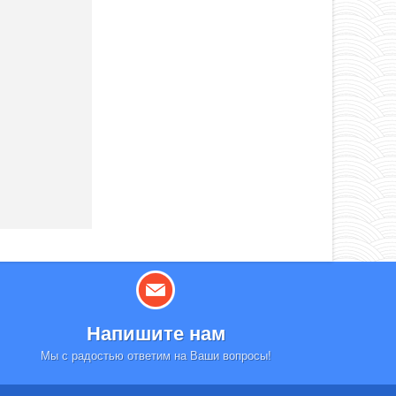
Напишите нам
Мы с радостью ответим на Ваши вопросы!