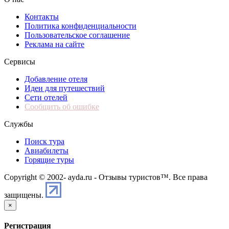
Контакты
Политика конфиденциальности
Пользовательское соглашение
Реклама на сайте
Сервисы
Добавление отеля
Идеи для путешествий
Сети отелей
Сообщить об ошибке
Службы
Поиск тура
Авиабилеты
Горящие туры
Copyright © 2002-
ayda.ru - Отзывы туристов™. Все права
защищены.
×
Регистрация