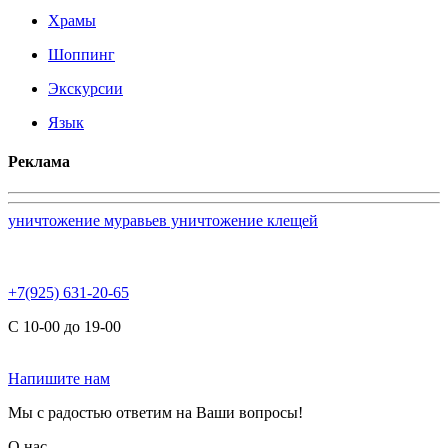
Храмы
Шоппинг
Экскурсии
Язык
Реклама
уничтожение муравьев уничтожение клещей
+7(925) 631-20-65
С 10-00 до 19-00
Напишите нам
Мы с радостью ответим на Ваши вопросы!
О нас