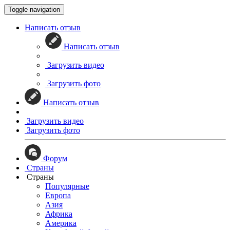
Toggle navigation
Написать отзыв
Написать отзыв
Загрузить видео
Загрузить фото
Написать отзыв
Загрузить видео
Загрузить фото
Форум
Страны
Страны
Популярные
Европа
Азия
Африка
Америка