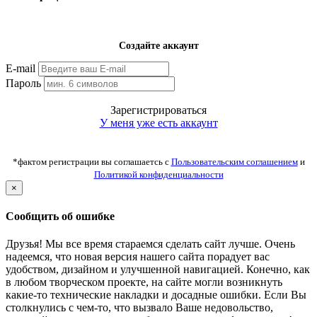
Создайте аккаунт
E-mail
Пароль
Зарегистрироваться
У меня уже есть аккаунт
*фактом регистрации вы соглашаетсь с
Пользовательским соглашением
и
Политикой конфиденциальности
×
Сообщить об ошибке
Друзья! Мы все время стараемся сделать сайт лучше. Очень
надеемся, что новая версия нашего сайта порадует вас
удобством, дизайном и улучшенной навигацией. Конечно, как
в любом творческом проекте, на сайте могли возникнуть
какие-то технические накладки и досадные ошибки. Если Вы
столкнулись с чем-то, что вызвало Ваше недовольство,