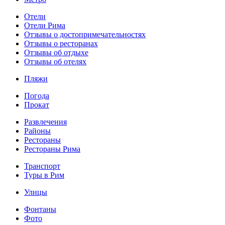
Отели
Отели Рима
Отзывы о достопримечательностях
Отзывы о ресторанах
Отзывы об отдыхе
Отзывы об отелях
Пляжи
Погода
Прокат
Развлечения
Районы
Рестораны
Рестораны Рима
Транспорт
Туры в Рим
Улицы
Фонтаны
Фото