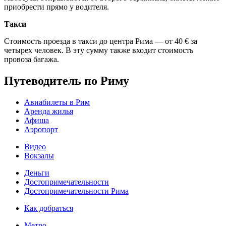
приобрести прямо у водителя.
Такси
Стоимость проезда в такси до центра Рима — от 40 € за
четырех человек. В эту сумму также входит стоимость
провоза багажа.
Путеводитель по Риму
Авиабилеты в Рим
Аренда жилья
Афиша
Аэропорт
Видео
Вокзалы
Деньги
Достопримечательности
Достопримечательности Рима
Как добраться
Метро