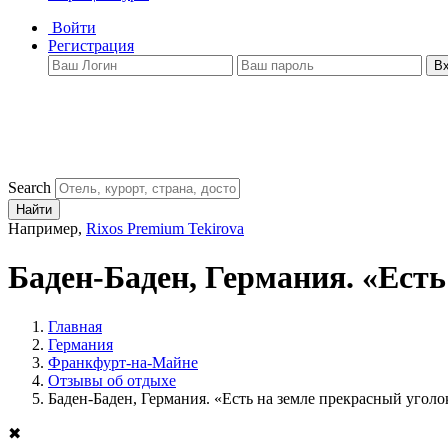
Войти
Регистрация
В
Search
Найти
Например,
Rixos Premium Tekirova
Баден-Баден, Германия. «Есть 
Главная
Германия
Франкфурт-на-Майне
Отзывы об отдыхе
Баден-Баден, Германия. «Есть на земле прекрасный уголок.
✖