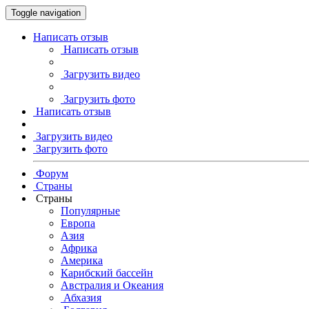
Toggle navigation
Написать отзыв
Написать отзыв
Загрузить видео
Загрузить фото
Написать отзыв
Загрузить видео
Загрузить фото
Форум
Страны
Страны
Популярные
Европа
Азия
Африка
Америка
Карибский бассейн
Австралия и Океания
Абхазия