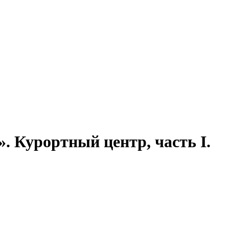
». Курортный центр, часть I.