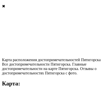
✖
Карта расположения достопримечательностей Пятигорска
Все достопримечательности Пятигорска. Главные
достопримечательности на карте Пятигорска. Отзывы о
достопримечательностях Пятигорска с фото.
Карта: