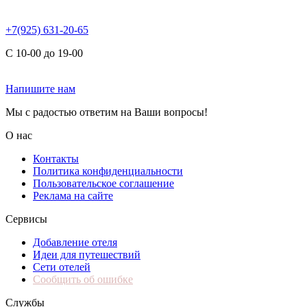
+7(925) 631-20-65
С 10-00 до 19-00
Напишите нам
Мы с радостью ответим на Ваши вопросы!
О нас
Контакты
Политика конфиденциальности
Пользовательское соглашение
Реклама на сайте
Сервисы
Добавление отеля
Идеи для путешествий
Сети отелей
Сообщить об ошибке
Службы