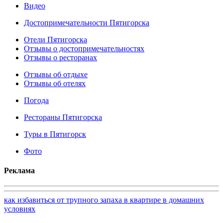
Видео
Достопримечательности Пятигорска
Отели Пятигорска
Отзывы о достопримечательностях
Отзывы о ресторанах
Отзывы об отдыхе
Отзывы об отелях
Погода
Рестораны Пятигорска
Туры в Пятигорск
Фото
Реклама
как избавиться от трупного запаха в квартире в домашних
условиях