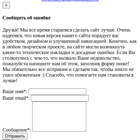
×
Сообщить об ошибке
Друзья! Мы все время стараемся сделать сайт лучше. Очень
надеемся, что новая версия нашего сайта порадует вас
удобством, дизайном и улучшенной навигацией. Конечно, как
в любом творческом проекте, на сайте могли возникнуть
какие-то технические накладки и досадные ошибки. Если Вы
столкнулись с чем-то, что вызвало Ваше недовольство,
пожалуйста напишите нам об этом, заполнив форму ниже!
Мы обязательно все исправим и сделаем так, чтобы никто не
ушел обиженным :) Спасибо, что помогаете нам становиться
лучше!
Ваше имя*:
Ваше email*:
Сообщение*:
Отправить