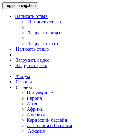
Toggle navigation
Написать отзыв
Написать отзыв
Загрузить видео
Загрузить фото
Написать отзыв
Загрузить видео
Загрузить фото
Форум
Страны
Страны
Популярные
Европа
Азия
Африка
Америка
Карибский бассейн
Австралия и Океания
Абхазия