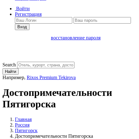
Войти
Регистрация
Вход
восстановление пароля
Search
Найти
Например,
Rixos Premium Tekirova
Достопримечательности
Пятигорска
Главная
Россия
Пятигорск
Достопримечательности Пятигорска