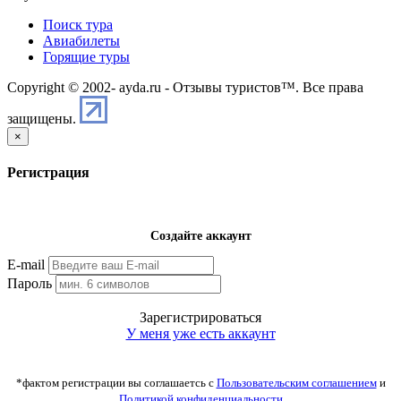
Поиск тура
Авиабилеты
Горящие туры
Copyright © 2002-
ayda.ru - Отзывы туристов™. Все права
защищены.
×
Регистрация
Создайте аккаунт
E-mail
Пароль
Зарегистрироваться
У меня уже есть аккаунт
*фактом регистрации вы соглашаетсь с
Пользовательским соглашением
и
Политикой конфиденциальности