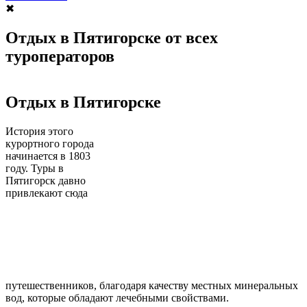
✖
Отдых в Пятигорске от всех
туроператоров
Отдых в Пятигорске
История этого
курортного города
начинается в 1803
году. Туры в
Пятигорск давно
привлекают сюда
путешественников, благодаря качеству местных минеральных
вод, которые обладают лечебными свойствами.