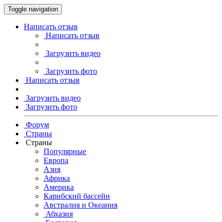
Toggle navigation
Написать отзыв
Написать отзыв
Загрузить видео
Загрузить фото
Написать отзыв
Загрузить видео
Загрузить фото
Форум
Страны
Страны
Популярные
Европа
Азия
Африка
Америка
Карибский бассейн
Австралия и Океания
Абхазия