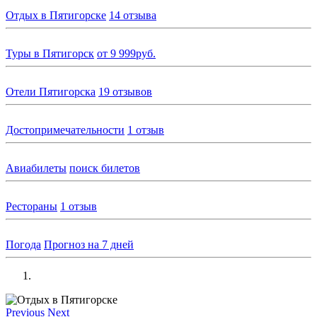
Отдых в Пятигорске
14 отзыва
Туры в Пятигорск
от 9 999руб.
Отели Пятигорска
19 отзывов
Достопримечательности
1 отзыв
Авиабилеты
поиск билетов
Рестораны
1 отзыв
Погода
Прогноз на 7 дней
Previous
Next