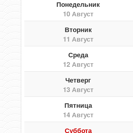
Понедельник
10 Август
Вторник
11 Август
Среда
12 Август
Четверг
13 Август
Пятница
14 Август
Суббота