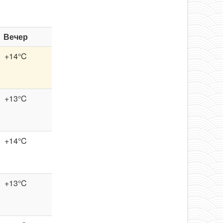
Вечер
+14°C
+13°C
+14°C
+13°C