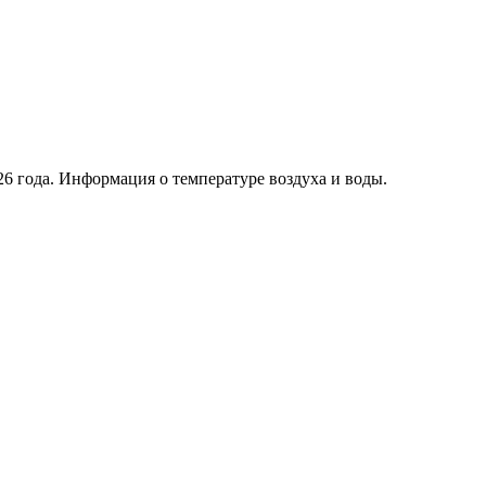
6 года. Информация о температуре воздуха и воды.