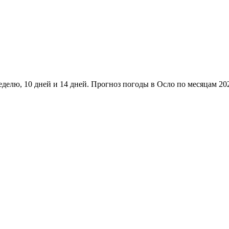
елю, 10 дней и 14 дней. Прогноз погоды в Осло по месяцам 202