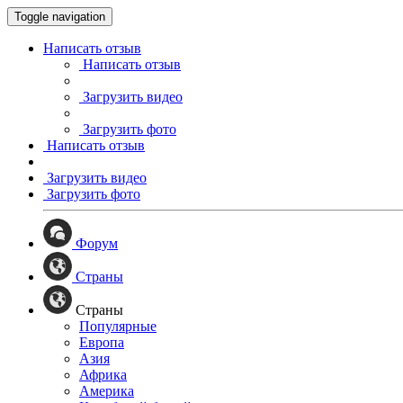
Toggle navigation
Написать отзыв
Написать отзыв
Загрузить видео
Загрузить фото
Написать отзыв
Загрузить видео
Загрузить фото
Форум
Страны
Страны
Популярные
Европа
Азия
Африка
Америка