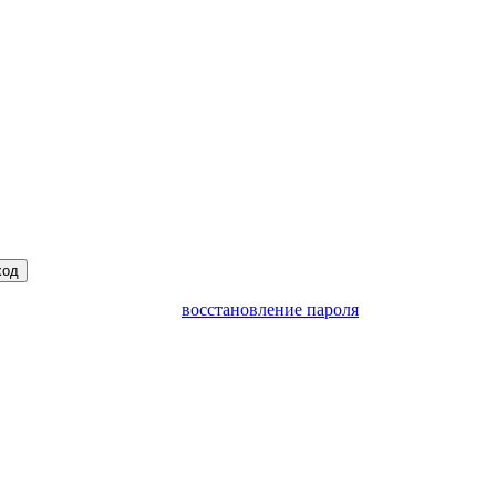
ход
восстановление пароля