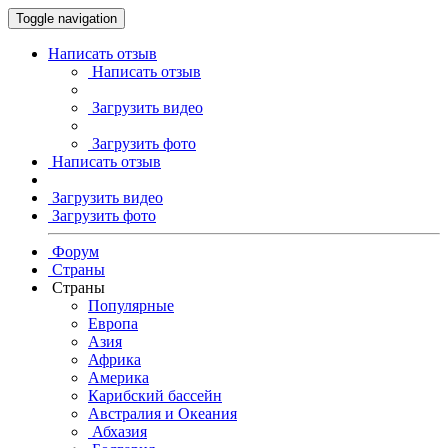
Toggle navigation
Написать отзыв
Написать отзыв
Загрузить видео
Загрузить фото
Написать отзыв
Загрузить видео
Загрузить фото
Форум
Страны
Страны
Популярные
Европа
Азия
Африка
Америка
Карибский бассейн
Австралия и Океания
Абхазия