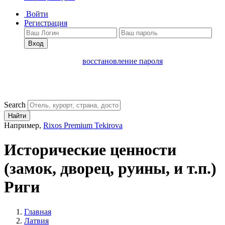
Войти
Регистрация
Вход
восстановление пароля
Search
Найти
Например,
Rixos Premium Tekirova
Исторические ценности
(замок, дворец, руины, и т.п.)
Риги
Главная
Латвия