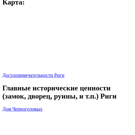
Карта:
Достопримечательности Риги
Главные исторические ценности
(замок, дворец, руины, и т.п.) Риги
Дом Черноголовых