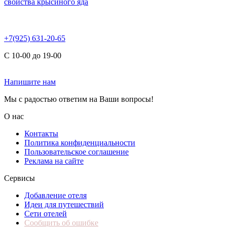
свойства крысиного яда
+7(925) 631-20-65
С 10-00 до 19-00
Напишите нам
Мы с радостью ответим на Ваши вопросы!
О нас
Контакты
Политика конфиденциальности
Пользовательское соглашение
Реклама на сайте
Сервисы
Добавление отеля
Идеи для путешествий
Сети отелей
Сообщить об ошибке