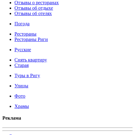
Отзывы о ресторанах
Отзывы об отдыхе
Отзывы об отелях
Погода
Рестораны
Рестораны Риги
Русские
Снять квартиру
Старая
Туры в Ригу
Улицы
Фото
Храмы
Реклама