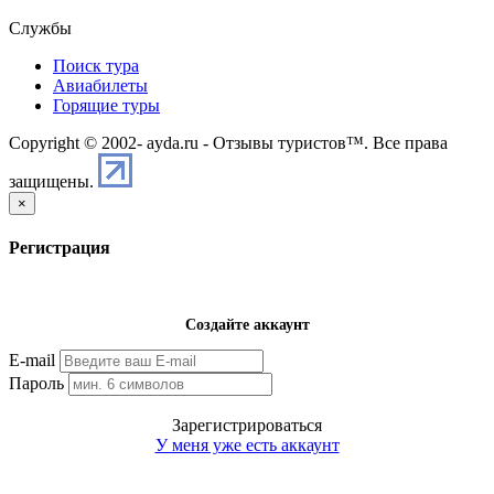
Службы
Поиск тура
Авиабилеты
Горящие туры
Copyright © 2002-
ayda.ru - Отзывы туристов™. Все права
защищены.
×
Регистрация
Создайте аккаунт
E-mail
Пароль
Зарегистрироваться
У меня уже есть аккаунт