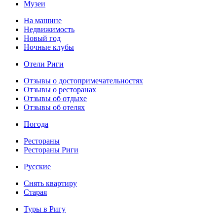
Музеи
На машине
Недвижимость
Новый год
Ночные клубы
Отели Риги
Отзывы о достопримечательностях
Отзывы о ресторанах
Отзывы об отдыхе
Отзывы об отелях
Погода
Рестораны
Рестораны Риги
Русские
Снять квартиру
Старая
Туры в Ригу