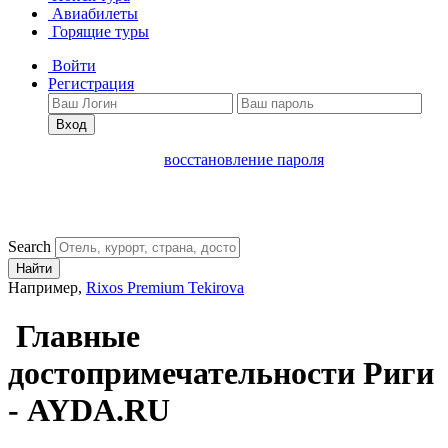
Авиабилеты
Горящие туры
Войти
Регистрация
Вход
восстановление пароля
Search
Найти
Например,
Rixos Premium Tekirova
Главные
достопримечательности Риги
- AYDA.RU