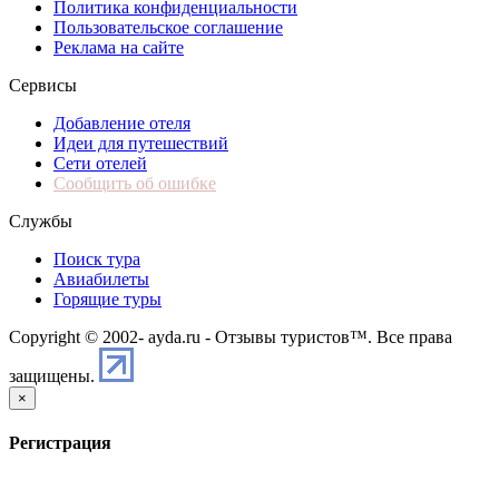
Политика конфиденциальности
Пользовательское соглашение
Реклама на сайте
Сервисы
Добавление отеля
Идеи для путешествий
Сети отелей
Сообщить об ошибке
Службы
Поиск тура
Авиабилеты
Горящие туры
Copyright © 2002-
ayda.ru - Отзывы туристов™. Все права
защищены.
×
Регистрация