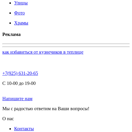
Улицы
Фото
Храмы
Реклама
как избавиться от кузнечиков в теплице
+7(925) 631-20-65
С 10-00 до 19-00
Напишите нам
Мы с радостью ответим на Ваши вопросы!
О нас
Контакты