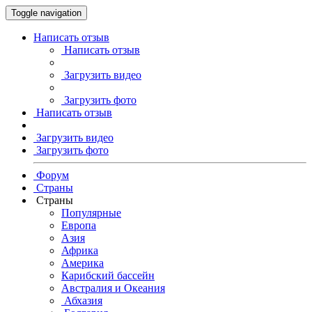
Toggle navigation
Написать отзыв
Написать отзыв
Загрузить видео
Загрузить фото
Написать отзыв
Загрузить видео
Загрузить фото
Форум
Страны
Страны
Популярные
Европа
Азия
Африка
Америка
Карибский бассейн
Австралия и Океания
Абхазия