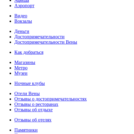
Афиша
Аэропорт
Видео
Вокзалы
Деньги
Достопримечательности
Достопримечательности Вены
Как добраться
Магазины
Метро
Музеи
Ночные клубы
Отели Вены
Отзывы о достопримечательностях
Отзывы о ресторанах
Отзывы об отдыхе
Отзывы об отелях
Памятники