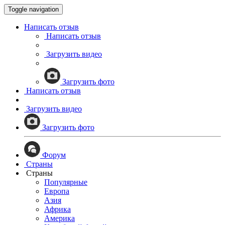
Toggle navigation
Написать отзыв
Написать отзыв
Загрузить видео
Загрузить фото
Написать отзыв
Загрузить видео
Загрузить фото
Форум
Страны
Страны
Популярные
Европа
Азия
Африка
Америка