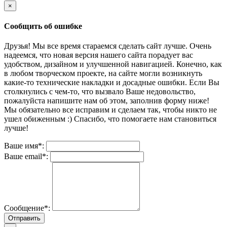
×
Сообщить об ошибке
Друзья! Мы все время стараемся сделать сайт лучше. Очень
надеемся, что новая версия нашего сайта порадует вас
удобством, дизайном и улучшенной навигацией. Конечно, как
в любом творческом проекте, на сайте могли возникнуть
какие-то технические накладки и досадные ошибки. Если Вы
столкнулись с чем-то, что вызвало Ваше недовольство,
пожалуйста напишите нам об этом, заполнив форму ниже!
Мы обязательно все исправим и сделаем так, чтобы никто не
ушел обиженным :) Спасибо, что помогаете нам становиться
лучше!
Ваше имя*:
Ваше email*:
Сообщение*:
Отправить