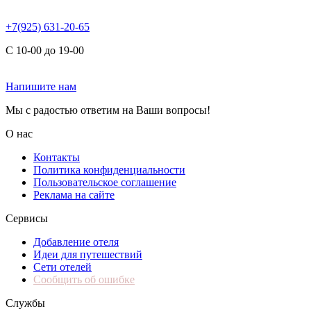
+7(925) 631-20-65
С 10-00 до 19-00
Напишите нам
Мы с радостью ответим на Ваши вопросы!
О нас
Контакты
Политика конфиденциальности
Пользовательское соглашение
Реклама на сайте
Сервисы
Добавление отеля
Идеи для путешествий
Сети отелей
Сообщить об ошибке
Службы