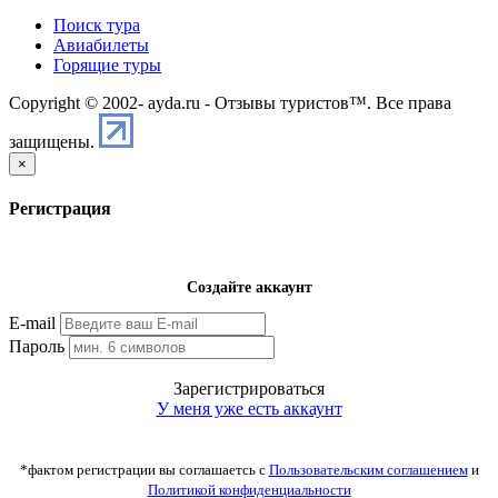
Поиск тура
Авиабилеты
Горящие туры
Copyright © 2002-
ayda.ru - Отзывы туристов™. Все права
защищены.
×
Регистрация
Создайте аккаунт
E-mail
Пароль
Зарегистрироваться
У меня уже есть аккаунт
*фактом регистрации вы соглашаетсь с
Пользовательским соглашением
и
Политикой конфиденциальности