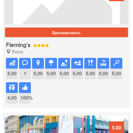
Бронировать
Fleming’s
Вена
5,00
1
5,00
5,00
5,00
5,00
5,00
0,00
5,00
4,00
100%
5.00