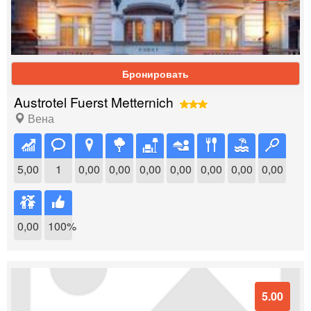
Бронировать
Austrotel Fuerst Metternich
Вена
5,00
1
0,00
0,00
0,00
0,00
0,00
0,00
0,00
0,00
100%
5.00