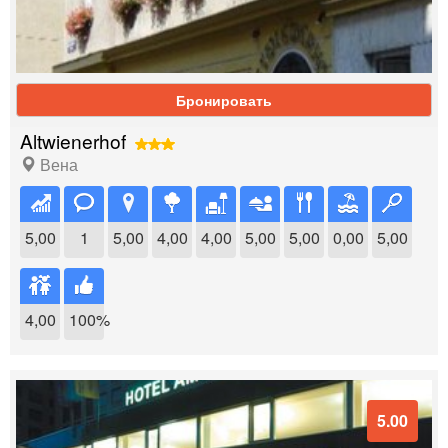
Бронировать
Altwienerhof
Вена
5,00
1
5,00
4,00
4,00
5,00
5,00
0,00
5,00
4,00
100%
5.00