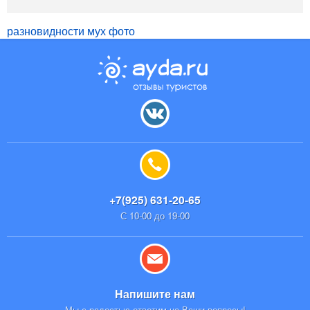
разновидности мух фото
+7(925) 631-20-65
С 10-00 до 19-00
Напишите нам
Мы с радостью ответим на Ваши вопросы!