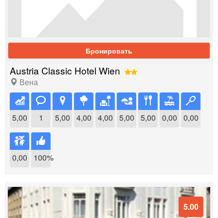
Бронировать
Austria Classic Hotel Wien
Вена
5,00
1
5,00
4,00
4,00
5,00
5,00
0,00
0,00
0,00
100%
5.00