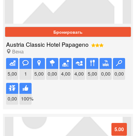
Бронировать
Austria Classic Hotel Papageno
Вена
5,00
1
5,00
0,00
4,00
4,00
5,00
0,00
0,00
0,00
100%
5.00