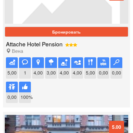
Бронировать
Attache Hotel Pension
Вена
5,00
1
4,00
3,00
4,00
4,00
5,00
0,00
0,00
0,00
100%
5.00