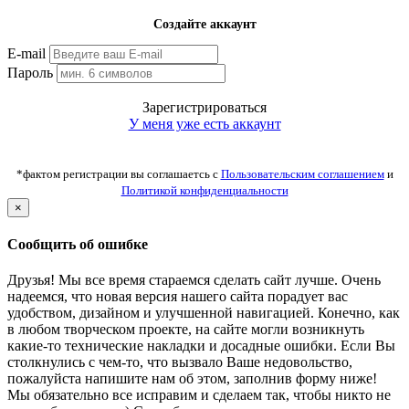
Создайте аккаунт
E-mail
Пароль
Зарегистрироваться
У меня уже есть аккаунт
*фактом регистрации вы соглашаетсь с
Пользовательским соглашением
и
Политикой конфиденциальности
×
Сообщить об ошибке
Друзья! Мы все время стараемся сделать сайт лучше. Очень
надеемся, что новая версия нашего сайта порадует вас
удобством, дизайном и улучшенной навигацией. Конечно, как
в любом творческом проекте, на сайте могли возникнуть
какие-то технические накладки и досадные ошибки. Если Вы
столкнулись с чем-то, что вызвало Ваше недовольство,
пожалуйста напишите нам об этом, заполнив форму ниже!
Мы обязательно все исправим и сделаем так, чтобы никто не