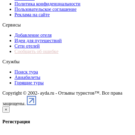
Политика конфиденциальности
Пользовательское соглашение
Реклама на сайте
Сервисы
Добавление отеля
Идеи для путешествий
Сети отелей
Сообщить об ошибке
Службы
Поиск тура
Авиабилеты
Горящие туры
Copyright © 2002-
ayda.ru - Отзывы туристов™. Все права
защищены.
×
Регистрация