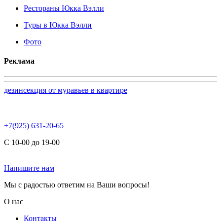
Рестораны Юкка Вэлли
Туры в Юкка Вэлли
Фото
Реклама
дезинсекция от муравьев в квартире
+7(925) 631-20-65
С 10-00 до 19-00
Напишите нам
Мы с радостью ответим на Ваши вопросы!
О нас
Контакты