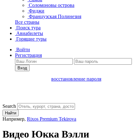
Соломоновы острова
Фиджи
Французская Полинезия
Все страны
Поиск тура
Авиабилеты
Горящие туры
Войти
Регистрация
Вход
восстановление пароля
Search
Найти
Например,
Rixos Premium Tekirova
Видео Юкка Вэлли