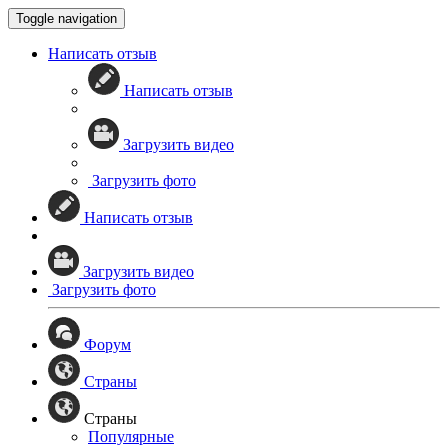
Toggle navigation
Написать отзыв
Написать отзыв
Загрузить видео
Загрузить фото
Написать отзыв
Загрузить видео
Загрузить фото
Форум
Страны
Страны
Популярные