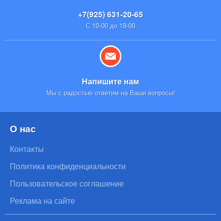
+7(925) 631-20-65
С 10-00 до 19-00
Напишите нам
Мы с радостью ответим на Ваши вопросы!
О нас
Контакты
Политика конфиденциальности
Пользовательское соглашение
Реклама на сайте