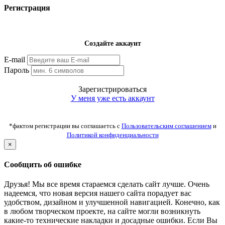
Регистрация
Создайте аккаунт
E-mail
Пароль
Зарегистрироваться
У меня уже есть аккаунт
*фактом регистрации вы соглашаетсь с
Пользовательским соглашением
и
Политикой конфиденциальности
×
Сообщить об ошибке
Друзья! Мы все время стараемся сделать сайт лучше. Очень
надеемся, что новая версия нашего сайта порадует вас
удобством, дизайном и улучшенной навигацией. Конечно, как
в любом творческом проекте, на сайте могли возникнуть
какие-то технические накладки и досадные ошибки. Если Вы