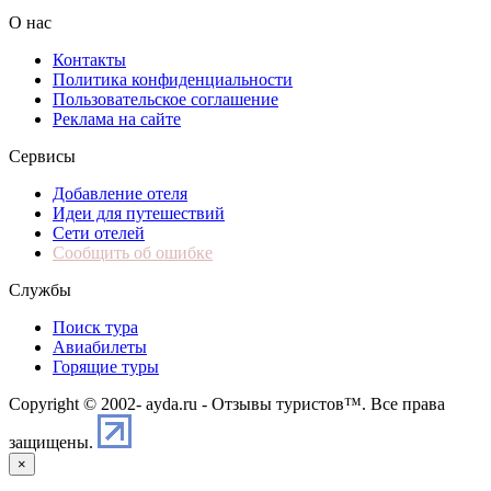
О нас
Контакты
Политика конфиденциальности
Пользовательское соглашение
Реклама на сайте
Сервисы
Добавление отеля
Идеи для путешествий
Сети отелей
Сообщить об ошибке
Службы
Поиск тура
Авиабилеты
Горящие туры
Copyright © 2002-
ayda.ru - Отзывы туристов™. Все права
защищены.
×