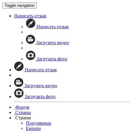
Toggle navigation
Написать отзыв
Написать отзыв
Загрузить видео
Загрузить фото
Написать отзыв
Загрузить видео
Загрузить фото
Форум
Страны
Страны
Популярные
Европа