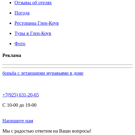
Отзывы об отелях
Погода
Рестораны Глен-Коув
Туры в Глен-Коув
Фото
Реклама
борьба с летающими муравьями в доме
+7(925) 631-20-65
С 10-00 до 19-00
Напишите нам
Мы с радостью ответим на Ваши вопросы!