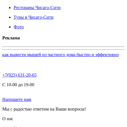
Рестораны Чисаго-Сити
Туры в Чисаго-Сити
Фото
Реклама
как вывести мышей из частного дома быстро и эффективно
+7(925) 631-20-65
С 10-00 до 19-00
Напишите нам
Мы с радостью ответим на Ваши вопросы!
О нас