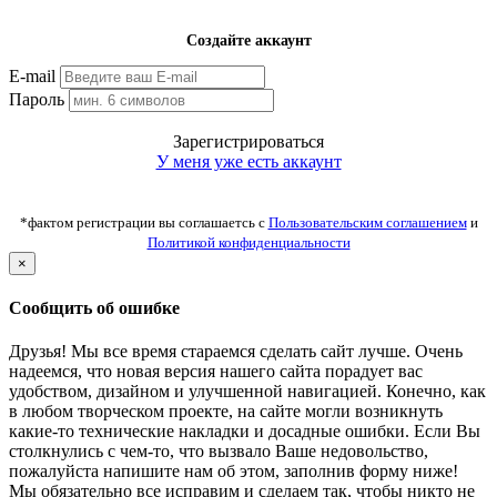
Создайте аккаунт
E-mail
Пароль
Зарегистрироваться
У меня уже есть аккаунт
*фактом регистрации вы соглашаетсь с
Пользовательским соглашением
и
Политикой конфиденциальности
×
Сообщить об ошибке
Друзья! Мы все время стараемся сделать сайт лучше. Очень
надеемся, что новая версия нашего сайта порадует вас
удобством, дизайном и улучшенной навигацией. Конечно, как
в любом творческом проекте, на сайте могли возникнуть
какие-то технические накладки и досадные ошибки. Если Вы
столкнулись с чем-то, что вызвало Ваше недовольство,
пожалуйста напишите нам об этом, заполнив форму ниже!
Мы обязательно все исправим и сделаем так, чтобы никто не