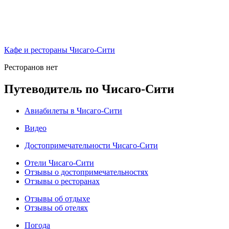
Кафе и рестораны Чисаго-Сити
Ресторанов нет
Путеводитель по Чисаго-Сити
Авиабилеты в Чисаго-Сити
Видео
Достопримечательности Чисаго-Сити
Отели Чисаго-Сити
Отзывы о достопримечательностях
Отзывы о ресторанах
Отзывы об отдыхе
Отзывы об отелях
Погода