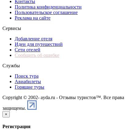
Контакты
Политика конфиденциальности
Пользовательское соглашение
Реклама на сайте
Сервисы
Добавление отеля
Идеи для путешествий
Сети отелей
Сообщить об ошибке
Службы
Поиск тура
Авиабилеты
Горящие туры
Copyright © 2002-
ayda.ru - Отзывы туристов™. Все права
защищены.
×
Регистрация