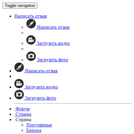
Toggle navigation
Написать отзыв
Написать отзыв
Загрузить видео
Загрузить фото
Написать отзыв
Загрузить видео
Загрузить фото
Форум
Страны
Страны
Популярные
Европа