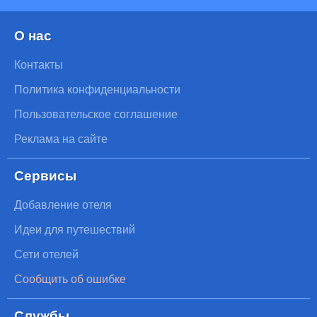
О нас
Контакты
Политика конфиденциальности
Пользовательское соглашение
Реклама на сайте
Сервисы
Добавление отеля
Идеи для путешествий
Сети отелей
Сообщить об ошибке
Службы