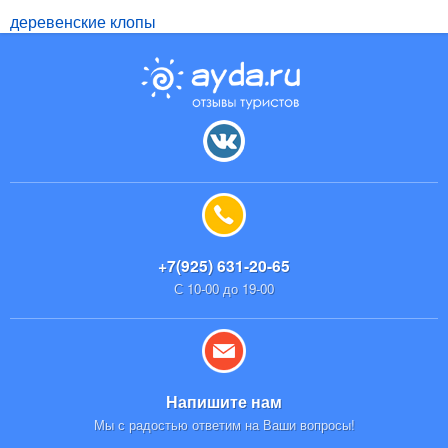
деревенские клопы
+7(925) 631-20-65
С 10-00 до 19-00
Напишите нам
Мы с радостью ответим на Ваши вопросы!