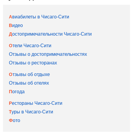
Авиабилеты в Чисаго-Сити
Видео
Достопримечательности Чисаго-Сити
Отели Чисаго-Сити
Отзывы о достопримечательностях
Отзывы о ресторанах
Отзывы об отдыхе
Отзывы об отелях
Погода
Рестораны Чисаго-Сити
Туры в Чисаго-Сити
Фото