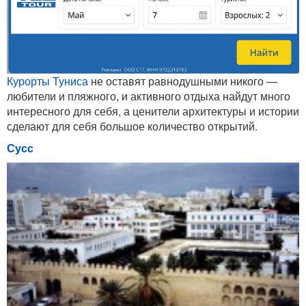
Курорты Туниса
не оставят равнодушными никого —
любители и пляжного, и активного отдыха найдут много
интересного для себя, а ценители архитектуры и истории
сделают для себя большое количество открытий.
Сусс