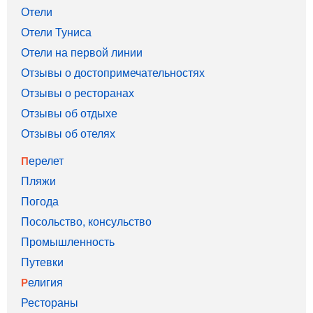
Отели
Отели Туниса
Отели на первой линии
Отзывы о достопримечательностях
Отзывы о ресторанах
Отзывы об отдыхе
Отзывы об отелях
Перелет
Пляжи
Погода
Посольство, консульство
Промышленность
Путевки
Религия
Рестораны