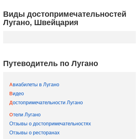
Виды достопримечательностей
Лугано, Швейцария
Путеводитель по Лугано
Авиабилеты в Лугано
Видео
Достопримечательности Лугано
Отели Лугано
Отзывы о достопримечательностях
Отзывы о ресторанах