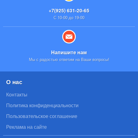
+7(925) 631-20-65
С 10-00 до 19-00
Напишите нам
Мы с радостью ответим на Ваши вопросы!
О нас
Контакты
Политика конфиденциальности
Пользовательское соглашение
Реклама на сайте