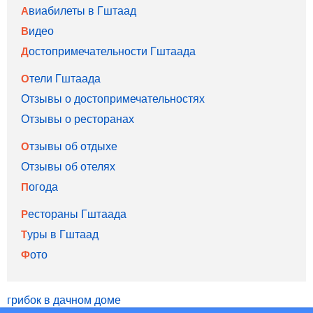
Авиабилеты в Гштаад
Видео
Достопримечательности Гштаада
Отели Гштаада
Отзывы о достопримечательностях
Отзывы о ресторанах
Отзывы об отдыхе
Отзывы об отелях
Погода
Рестораны Гштаада
Туры в Гштаад
Фото
грибок в дачном доме