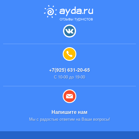
+7(925) 631-20-65
С 10-00 до 19-00
Напишите нам
Мы с радостью ответим на Ваши вопросы!