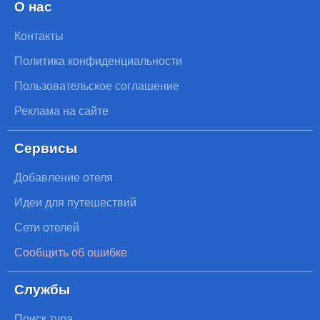
О нас
Контакты
Политика конфиденциальности
Пользовательское соглашение
Реклама на сайте
Сервисы
Добавление отеля
Идеи для путешествий
Сети отелей
Сообщить об ошибке
Службы
Поиск тура