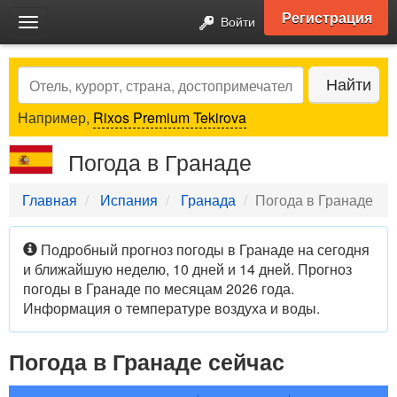
Регистрация
Войти
Toggle
navigation
Search
Найти
Например,
Rixos Premium Tekirova
Погода в Гранаде
Главная
Испания
Гранада
Погода в Гранаде
Подробный прогноз погоды в Гранаде на сегодня
и ближайшую неделю, 10 дней и 14 дней. Прогноз
погоды в Гранаде по месяцам 2026 года.
Информация о температуре воздуха и воды.
Погода в Гранаде сейчас