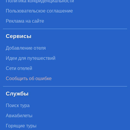
Политика конфиденциальности
Пользовательское соглашение
Реклама на сайте
Сервисы
Добавление отеля
Идеи для путешествий
Сети отелей
Сообщить об ошибке
Службы
Поиск тура
Авиабилеты
Горящие туры