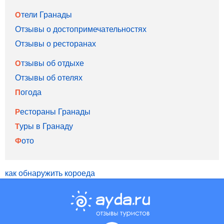
Отели Гранады
Отзывы о достопримечательностях
Отзывы о ресторанах
Отзывы об отдыхе
Отзывы об отелях
Погода
Рестораны Гранады
Туры в Гранаду
Фото
как обнаружить короеда