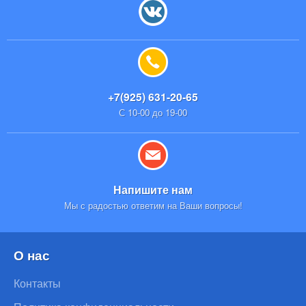
+7(925) 631-20-65
С 10-00 до 19-00
Напишите нам
Мы с радостью ответим на Ваши вопросы!
О нас
Контакты