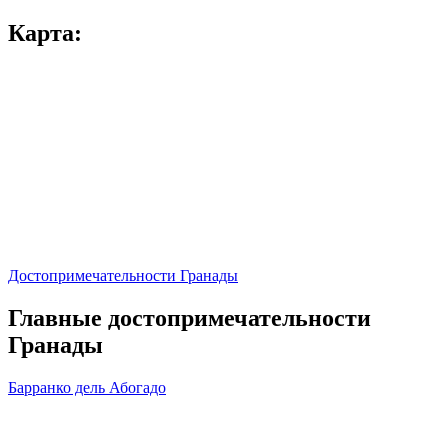
Карта:
Достопримечательности Гранады
Главные достопримечательности
Гранады
Барранко дель Абогадо