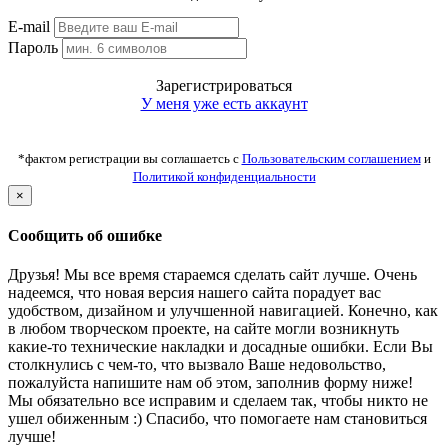
E-mail
Пароль
Зарегистрироваться
У меня уже есть аккаунт
*фактом регистрации вы соглашаетсь с
Пользовательским соглашением
и
Политикой конфиденциальности
×
Сообщить об ошибке
Друзья! Мы все время стараемся сделать сайт лучше. Очень
надеемся, что новая версия нашего сайта порадует вас
удобством, дизайном и улучшенной навигацией. Конечно, как
в любом творческом проекте, на сайте могли возникнуть
какие-то технические накладки и досадные ошибки. Если Вы
столкнулись с чем-то, что вызвало Ваше недовольство,
пожалуйста напишите нам об этом, заполнив форму ниже!
Мы обязательно все исправим и сделаем так, чтобы никто не
ушел обиженным :) Спасибо, что помогаете нам становиться
лучше!