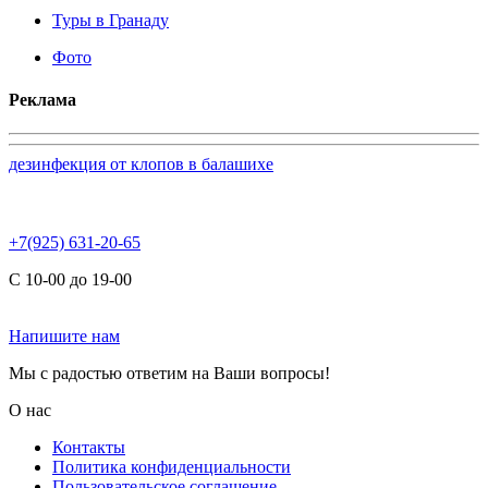
Туры в Гранаду
Фото
Реклама
дезинфекция от клопов в балашихе
+7(925) 631-20-65
С 10-00 до 19-00
Напишите нам
Мы с радостью ответим на Ваши вопросы!
О нас
Контакты
Политика конфиденциальности
Пользовательское соглашение