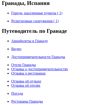
Гранады, Испания
Города, населенные пункты ( 1)
Религиозные сооружения ( 1)
Путеводитель по Гранаде
Авиабилеты в Гранаду
Видео
Достопримечательности Гранады
Отели Гранады
Отзывы о достопримечательностях
Отзывы о ресторанах
Отзывы об отдыхе
Отзывы об отелях
Погода
Рестораны Гранады