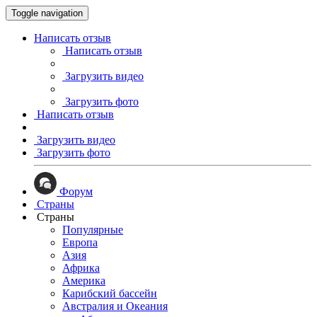
Toggle navigation
Написать отзыв
Написать отзыв
Загрузить видео
Загрузить фото
Написать отзыв
Загрузить видео
Загрузить фото
Форум
Страны
Страны
Популярные
Европа
Азия
Африка
Америка
Карибский бассейн
Австралия и Океания