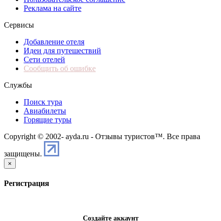
Реклама на сайте
Сервисы
Добавление отеля
Идеи для путешествий
Сети отелей
Сообщить об ошибке
Службы
Поиск тура
Авиабилеты
Горящие туры
Copyright © 2002-
ayda.ru - Отзывы туристов™. Все права
защищены.
×
Регистрация
Создайте аккаунт