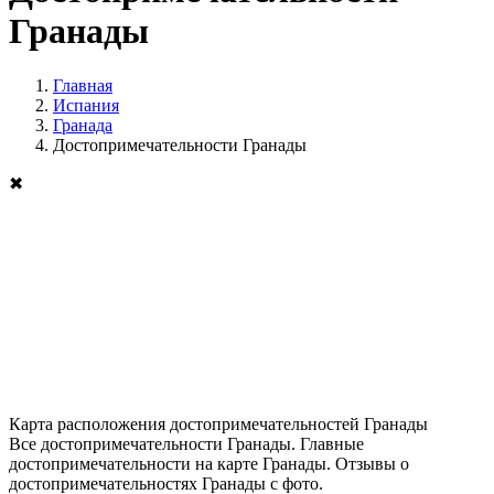
Гранады
Главная
Испания
Гранада
Достопримечательности Гранады
✖
Карта расположения достопримечательностей Гранады
Все достопримечательности Гранады. Главные
достопримечательности на карте Гранады. Отзывы о
достопримечательностях Гранады с фото.