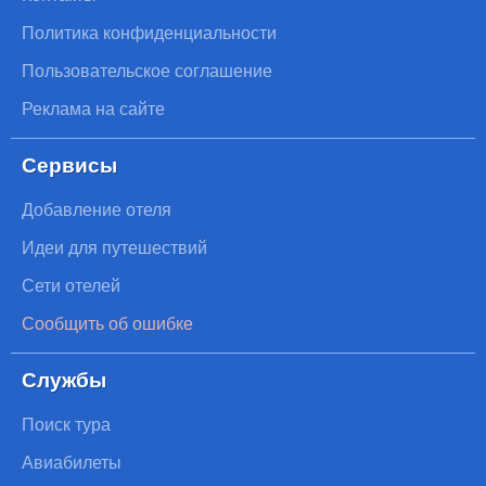
Политика конфиденциальности
Пользовательское соглашение
Реклама на сайте
Сервисы
Добавление отеля
Идеи для путешествий
Сети отелей
Сообщить об ошибке
Службы
Поиск тура
Авиабилеты