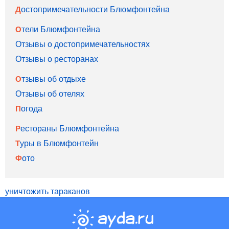
Достопримечательности Блюмфонтейна
Отели Блюмфонтейна
Отзывы о достопримечательностях
Отзывы о ресторанах
Отзывы об отдыхе
Отзывы об отелях
Погода
Рестораны Блюмфонтейна
Туры в Блюмфонтейн
Фото
уничтожить тараканов