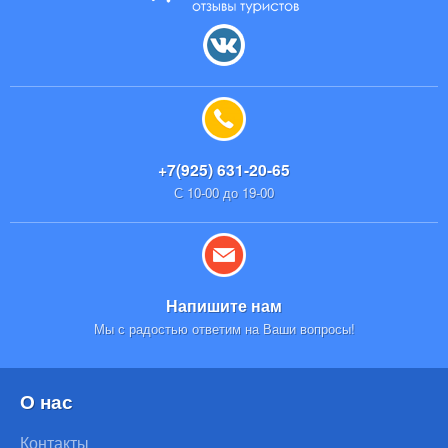
+7(925) 631-20-65
С 10-00 до 19-00
Напишите нам
Мы с радостью ответим на Ваши вопросы!
О нас
Контакты