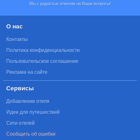
Мы с радостью ответим на Ваши вопросы!
О нас
Контакты
Политика конфиденциальности
Пользовательское соглашение
Реклама на сайте
Сервисы
Добавление отеля
Идеи для путешествий
Сети отелей
Сообщить об ошибке