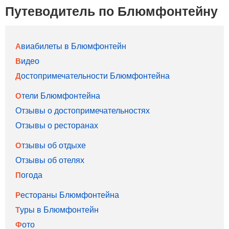
Путеводитель по Блюмфонтейну
Авиабилеты в Блюмфонтейн
Видео
Достопримечательности Блюмфонтейна
Отели Блюмфонтейна
Отзывы о достопримечательностях
Отзывы о ресторанах
Отзывы об отдыхе
Отзывы об отелях
Погода
Рестораны Блюмфонтейна
Туры в Блюмфонтейн
Фото