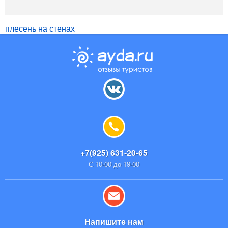
плесень на стенах
+7(925) 631-20-65
С 10-00 до 19-00
Напишите нам