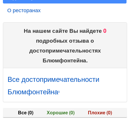
О ресторанах
На нашем сайте Вы найдете
0
подробных отзыва о
достопримечательностях
Блюмфонтейна.
Все достопримечательности
Блюмфонтейна
0
Все
(0)
Хорошие
(0)
Плохие
(0)