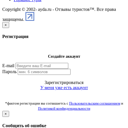
Copyright © 2002-
ayda.ru - Отзывы туристов™. Все права
защищены.
×
Регистрация
Создайте аккаунт
E-mail
Пароль
Зарегистрироваться
У меня уже есть аккаунт
*фактом регистрации вы соглашаетсь с
Пользовательским соглашением
и
Политикой конфиденциальности
×
Сообщить об ошибке