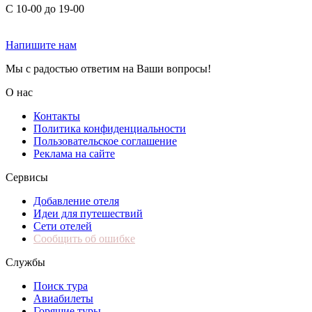
С 10-00 до 19-00
Напишите нам
Мы с радостью ответим на Ваши вопросы!
О нас
Контакты
Политика конфиденциальности
Пользовательское соглашение
Реклама на сайте
Сервисы
Добавление отеля
Идеи для путешествий
Сети отелей
Сообщить об ошибке
Службы
Поиск тура
Авиабилеты
Горящие туры