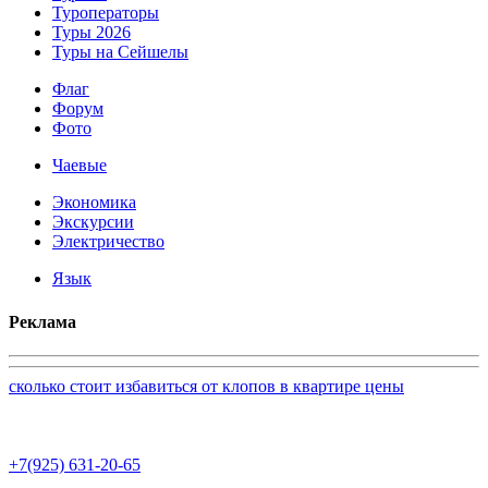
Туроператоры
Туры 2026
Туры на Сейшелы
Флаг
Форум
Фото
Чаевые
Экономика
Экскурсии
Электричество
Язык
Реклама
сколько стоит избавиться от клопов в квартире цены
+7(925) 631-20-65