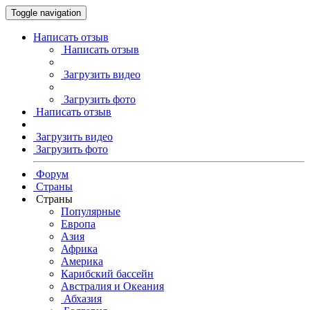
Toggle navigation
Написать отзыв
Написать отзыв
Загрузить видео
Загрузить фото
Написать отзыв
Загрузить видео
Загрузить фото
Форум
Страны
Страны
Популярные
Европа
Азия
Африка
Америка
Карибский бассейн
Австралия и Океания
Абхазия