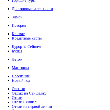
Горящие туры
Достопримечательности
Зимой
История
Климат
Кредитные карты
Курорты Сейшел
Кухня
Летом
Магазины
Население
Новый год
Осенью
Отдых на Сейшелах
Отели
Отели Сейшел
Отели на первой линии