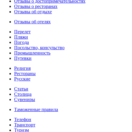
Отзывы о достопримечательностях
Отзывы о ресторанах
Отзывы об отдыхе
Отзывы об отелях
Перелет
Пляжи
Погода
Посольство, консульство
Промышленность
Путевки
Религия
Рестораны
Русские
Статьи
Столица
Сувениры
Таможенные правила
Телефон
Транспорт
Туризм