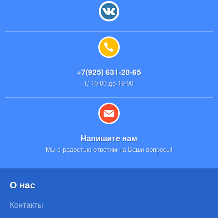
+7(925) 631-20-65
С 10-00 до 19-00
Напишите нам
Мы с радостью ответим на Ваши вопросы!
О нас
Контакты