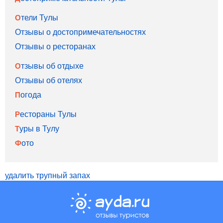
Отели Тулы
Отзывы о достопримечательностях
Отзывы о ресторанах
Отзывы об отдыхе
Отзывы об отелях
Погода
Рестораны Тулы
Туры в Тулу
Фото
удалить трупный запах