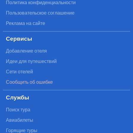
Политика конфиденциальности
Пользовательское соглашение
Реклама на сайте
Сервисы
Добавление отеля
Идеи для путешествий
Сети отелей
Сообщить об ошибке
Службы
Поиск тура
Авиабилеты
Горящие туры