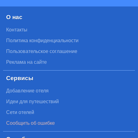
О нас
Контакты
Политика конфиденциальности
Пользовательское соглашение
Реклама на сайте
Сервисы
Добавление отеля
Идеи для путешествий
Сети отелей
Сообщить об ошибке