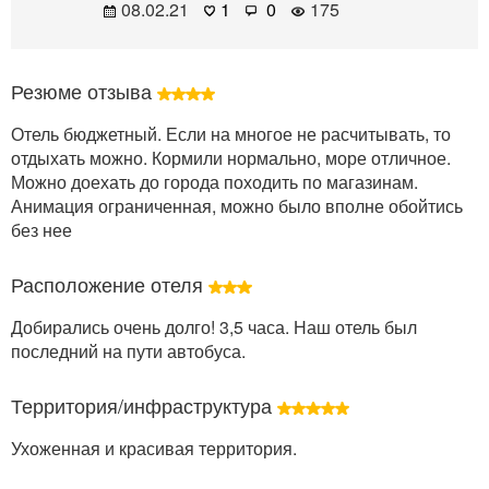
08.02.21
1
0
175
Резюме отзыва
Отель бюджетный. Если на многое не расчитывать, то
отдыхать можно. Кормили нормально, море отличное.
Можно доехать до города походить по магазинам.
Анимация ограниченная, можно было вполне обойтись
без нее
Расположение отеля
Добирались очень долго! 3,5 часа. Наш отель был
последний на пути автобуса.
Территория/инфраструктура
Ухоженная и красивая территория.