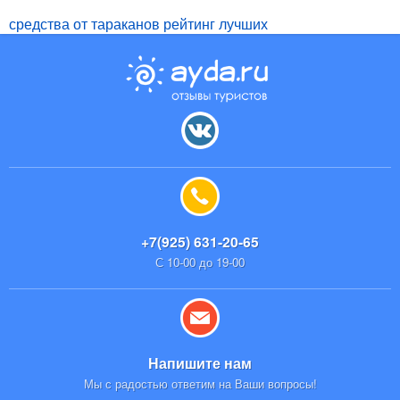
средства от тараканов рейтинг лучших
+7(925) 631-20-65
С 10-00 до 19-00
Напишите нам
Мы с радостью ответим на Ваши вопросы!