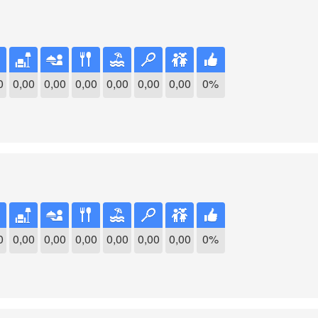
0
0,00
0,00
0,00
0,00
0,00
0,00
0%
0
0,00
0,00
0,00
0,00
0,00
0,00
0%