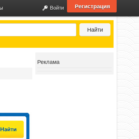
Регистрация
ры
Войти
Найти
Реклама