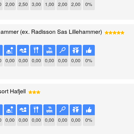
0
2,00
2,50
3,00
1,00
2,00
2,00
0%
ehammer (ex. Radisson Sas Lillehammer)
0
0,00
0,00
0,00
0,00
0,00
0,00
0%
ort Hafjell
0
0,00
0,00
0,00
0,00
0,00
0,00
0%