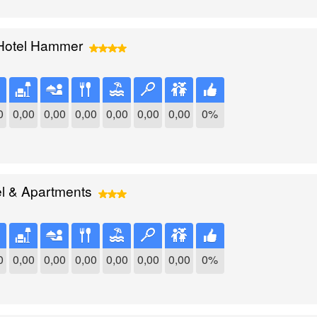
 Hotel Hammer
0
0,00
0,00
0,00
0,00
0,00
0,00
0%
el & Apartments
0
0,00
0,00
0,00
0,00
0,00
0,00
0%