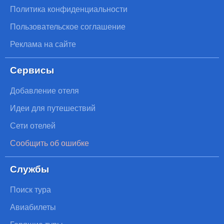
Политика конфиденциальности
Пользовательское соглашение
Реклама на сайте
Сервисы
Добавление отеля
Идеи для путешествий
Сети отелей
Сообщить об ошибке
Службы
Поиск тура
Авиабилеты