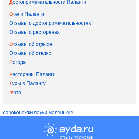
Достопримечательности Паланги
Отели Паланги
Отзывы о достопримечательностях
Отзывы о ресторанах
Отзывы об отдыхе
Отзывы об отелях
Погода
Рестораны Паланги
Туры в Палангу
Фото
сороконожки пауки маленькие