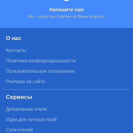
Напишите нам
Мы с радостью ответим на Ваши вопросы!
О нас
Контакты
Политика конфиденциальности
Пользовательское соглашение
Реклама на сайте
Сервисы
Добавление отеля
Идеи для путешествий
Сети отелей