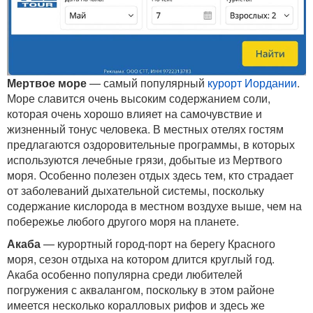
Мертвое море
— самый популярный
курорт Иордании
.
Море славится очень высоким содержанием соли,
которая очень хорошо влияет на самочувствие и
жизненный тонус человека. В местных отелях гостям
предлагаются оздоровительные программы, в которых
используются лечебные грязи, добытые из Мертвого
моря. Особенно полезен отдых здесь тем, кто страдает
от заболеваний дыхательной системы, поскольку
содержание кислорода в местном воздухе выше, чем на
побережье любого другого моря на планете.
Акаба
— курортный город-порт на берегу Красного
моря, сезон отдыха на котором длится круглый год.
Акаба особенно популярна среди любителей
погружения с аквалангом, поскольку в этом районе
имеется несколько коралловых рифов и здесь же