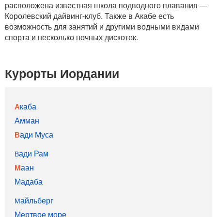
расположена известная школа подводного плавания —
Королевский дайвинг-клуб. Также в Акабе есть
возможность для занятий и другими водными видами
спорта и несколько ночных дискотек.
Курорты Иордании
Акаба
Амман
Вади Муса
Вади Рам
Маан
Мадаба
Майльберг
Мертвое море