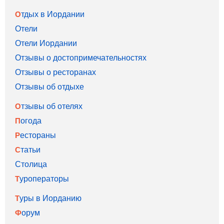
Отдых в Иордании
Отели
Отели Иордании
Отзывы о достопримечательностях
Отзывы о ресторанах
Отзывы об отдыхе
Отзывы об отелях
Погода
Рестораны
Статьи
Столица
Туроператоры
Туры в Иорданию
Форум