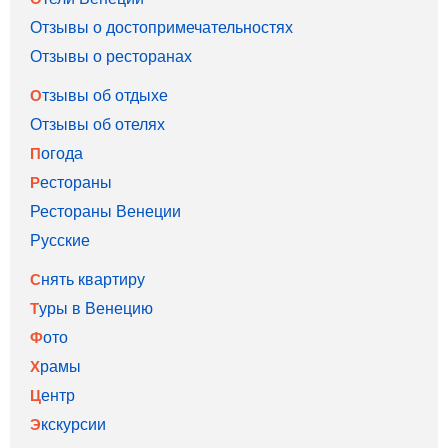
Отзывы о достопримечательностях
Отзывы о ресторанах
Отзывы об отдыхе
Отзывы об отелях
Погода
Рестораны
Рестораны Венеции
Русские
Снять квартиру
Туры в Венецию
Фото
Храмы
Центр
Экскурсии