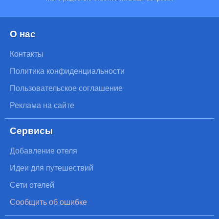
О нас
Контакты
Политика конфиденциальности
Пользовательское соглашение
Реклама на сайте
Сервисы
Добавление отеля
Идеи для путешествий
Сети отелей
Сообщить об ошибке