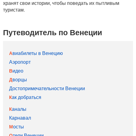
хранят свои истории, чтобы поведать их пытливым
туристам.
Путеводитель по Венеции
Авиабилеты в Венецию
Аэропорт
Видео
Дворцы
Достопримечательности Венеции
Как добраться
Каналы
Карнавал
Мосты
Отели Венеции