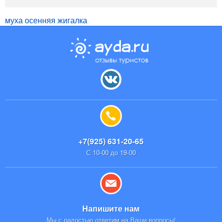
муха осенняя жигалка
+7(925) 631-20-65
С 10-00 до 19-00
Напишите нам
Мы с радостью ответим на Ваши вопросы!