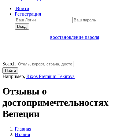
Войти
Регистрация
Вход
восстановление пароля
Search
Найти
Например,
Rixos Premium Tekirova
Отзывы о
достопримечтельностях
Венеции
Главная
Италия