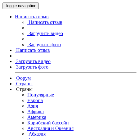
Toggle navigation
Написать отзыв
Написать отзыв
Загрузить видео
Загрузить фото
Написать отзыв
Загрузить видео
Загрузить фото
Форум
Страны
Страны
Популярные
Европа
Азия
Африка
Америка
Карибский бассейн
Австралия и Океания
Абхазия