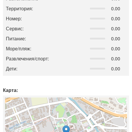
Территория:
0.00
Номер:
0.00
Сервис:
0.00
Питание:
0.00
Море/пляж:
0.00
Развлечения/спорт:
0.00
Дети:
0.00
Карта: