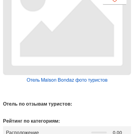
Отель Maison Bondaz фото туристов
Отель по отзывам туристов:
Рейтинг по категориям:
Расположение
0.00