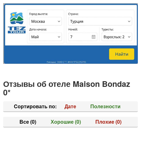
Отзывы об отеле Maison Bondaz
0*
Cортировать по:
Дате
Полезности
Все
(0)
Хорошие
(0)
Плохие
(0)