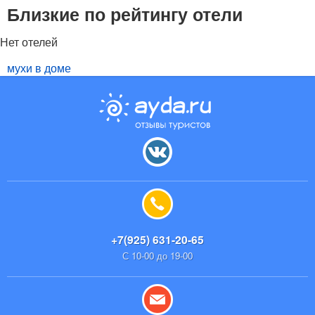
Близкие по рейтингу отели
Нет отелей
мухи в доме
+7(925) 631-20-65
С 10-00 до 19-00