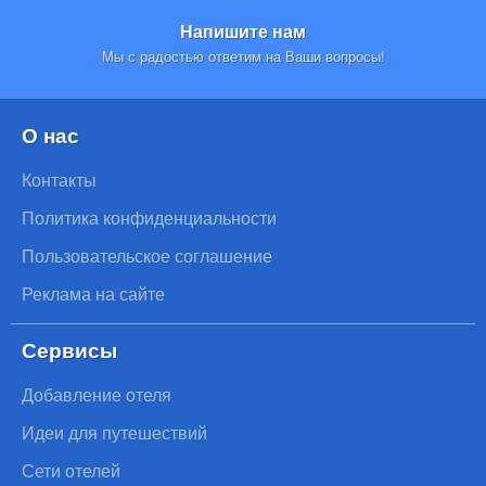
Напишите нам
Мы с радостью ответим на Ваши вопросы!
О нас
Контакты
Политика конфиденциальности
Пользовательское соглашение
Реклама на сайте
Сервисы
Добавление отеля
Идеи для путешествий
Сети отелей