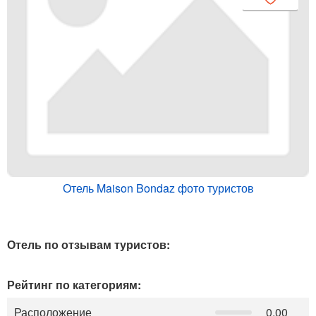
Отель Maison Bondaz фото туристов
Отель по отзывам туристов:
Рейтинг по категориям:
Расположение
0.00