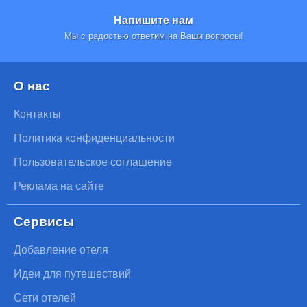
Напишите нам
Мы с радостью ответим на Ваши вопросы!
О нас
Контакты
Политика конфиденциальности
Пользовательское соглашение
Реклама на сайте
Сервисы
Добавление отеля
Идеи для путешествий
Сети отелей