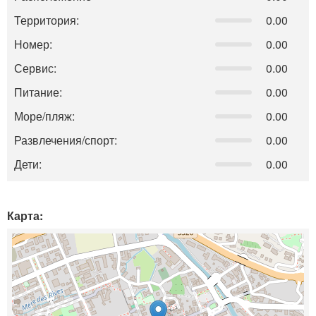
Территория:
0.00
Номер:
0.00
Сервис:
0.00
Питание:
0.00
Море/пляж:
0.00
Развлечения/спорт:
0.00
Дети:
0.00
Карта: