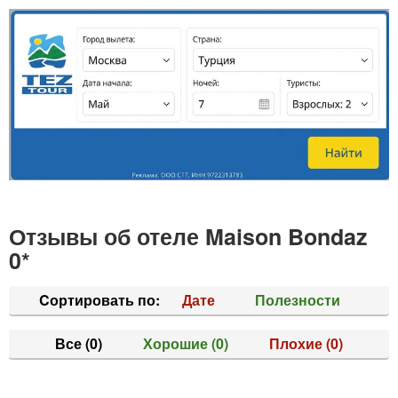
Отзывы об отеле Maison Bondaz
0*
Cортировать по:
Дате
Полезности
Все
(0)
Хорошие
(0)
Плохие
(0)