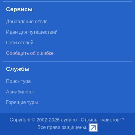
Сервисы
Добавление отеля
Идеи для путешествий
Сети отелей
Сообщить об ошибке
Службы
Поиск тура
Авиабилеты
Горящие туры
Copyright © 2002-
2026
ayda.ru - Отзывы туристов™.
Все права защищены.