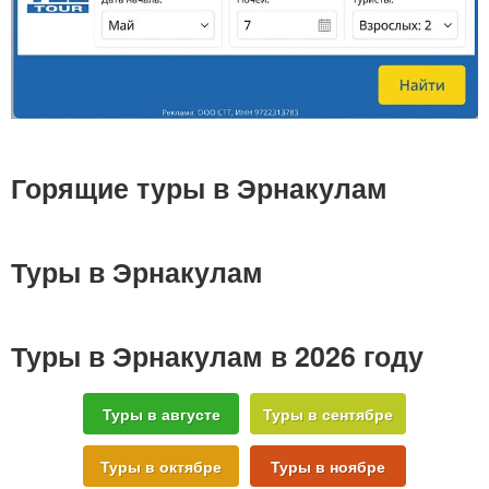
Горящие туры в Эрнакулам
Туры в Эрнакулам
Туры в Эрнакулам в 2026 году
Туры в августе
Туры в сентябре
Туры в октябре
Туры в ноябре