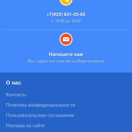
+7(925) 631-20-65
С 10-00 до 19-00
Напишите нам
Мы с радостью ответим на Ваши вопросы!
О нас
Контакты
Политика конфиденциальности
Пользовательское соглашение
Реклама на сайте