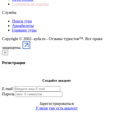
Сообщить об ошибке
Службы
Поиск тура
Авиабилеты
Горящие туры
Copyright © 2002-
ayda.ru - Отзывы туристов™. Все права
защищены.
×
Регистрация
Создайте аккаунт
E-mail
Пароль
Зарегистрироваться
У меня уже есть аккаунт