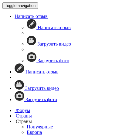
Toggle navigation
Написать отзыв
Написать отзыв
Загрузить видео
Загрузить фото
Написать отзыв
Загрузить видео
Загрузить фото
Форум
Страны
Страны
Популярные
Европа