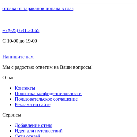
отрава от тараканов попала в глаз
+7(925) 631-20-65
С 10-00 до 19-00
Напишите нам
Мы с радостью ответим на Ваши вопросы!
О нас
Контакты
Политика конфиденциальности
Пользовательское соглашение
Реклама на сайте
Сервисы
Добавление отеля
Идеи для путешествий
Сети отелей