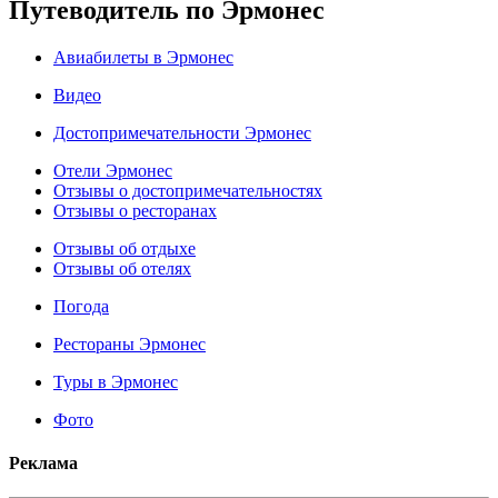
Путеводитель по Эрмонес
Авиабилеты в Эрмонес
Видео
Достопримечательности Эрмонес
Отели Эрмонес
Отзывы о достопримечательностях
Отзывы о ресторанах
Отзывы об отдыхе
Отзывы об отелях
Погода
Рестораны Эрмонес
Туры в Эрмонес
Фото
Реклама