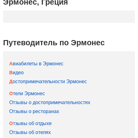
Эрмонес, Греция
Путеводитель по Эрмонес
Авиабилеты в Эрмонес
Видео
Достопримечательности Эрмонес
Отели Эрмонес
Отзывы о достопримечательностях
Отзывы о ресторанах
Отзывы об отдыхе
Отзывы об отелях