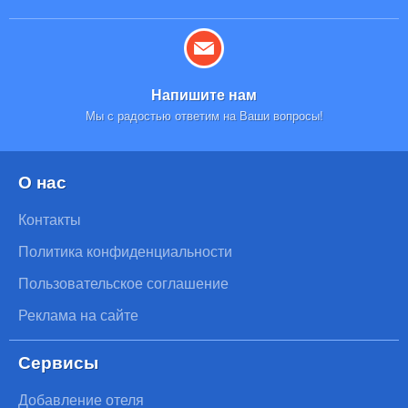
Напишите нам
Мы с радостью ответим на Ваши вопросы!
О нас
Контакты
Политика конфиденциальности
Пользовательское соглашение
Реклама на сайте
Сервисы
Добавление отеля