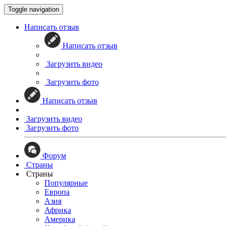
Toggle navigation
Написать отзыв
Написать отзыв
Загрузить видео
Загрузить фото
Написать отзыв
Загрузить видео
Загрузить фото
Форум
Страны
Страны
Популярные
Европа
Азия
Африка
Америка