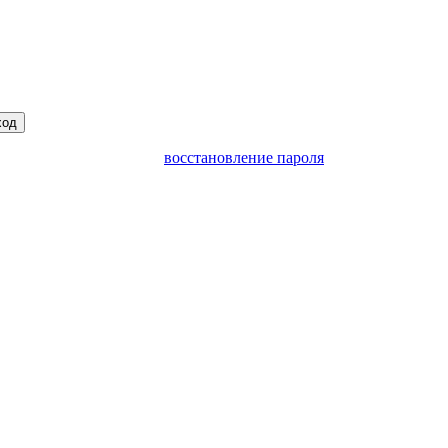
ход
восстановление пароля