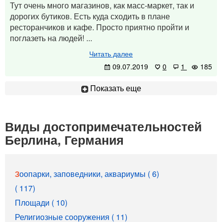
Тут очень много магазинов, как масс-маркет, так и
дорогих бутиков. Есть куда сходить в плане
ресторанчиков и кафе. Просто приятно пройти и
поглазеть на людей! ...
Читать далее
09.07.2019
0
1
185
Показать еще
Виды достопримечательностей
Берлина, Германия
Зоопарки, заповедники, аквариумы ( 6)
( 117)
Площади ( 10)
Религиозные сооружения ( 11)