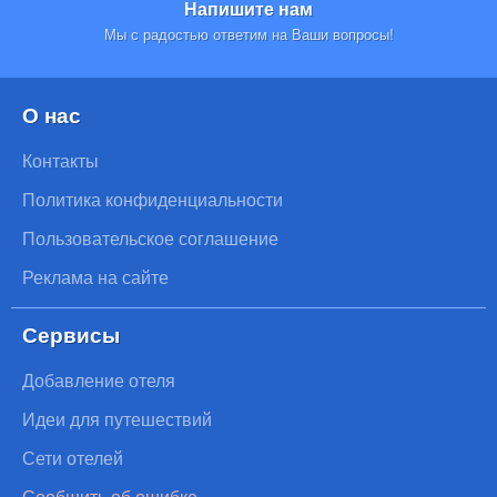
Напишите нам
Мы с радостью ответим на Ваши вопросы!
О нас
Контакты
Политика конфиденциальности
Пользовательское соглашение
Реклама на сайте
Сервисы
Добавление отеля
Идеи для путешествий
Сети отелей
Сообщить об ошибке