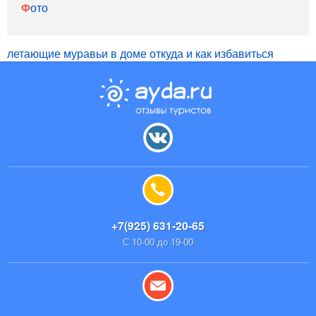
Фото
летающие муравьи в доме откуда и как избавиться
+7(925) 631-20-65
С 10-00 до 19-00