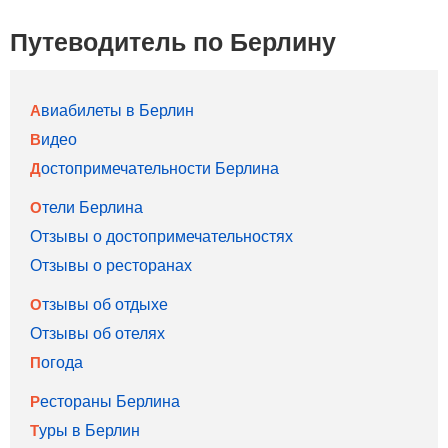
Путеводитель по Берлину
Авиабилеты в Берлин
Видео
Достопримечательности Берлина
Отели Берлина
Отзывы о достопримечательностях
Отзывы о ресторанах
Отзывы об отдыхе
Отзывы об отелях
Погода
Рестораны Берлина
Туры в Берлин