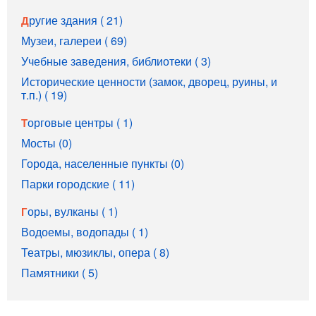
Другие здания ( 21)
Музеи, галереи ( 69)
Учебные заведения, библиотеки ( 3)
Исторические ценности (замок, дворец, руины, и
т.п.) ( 19)
Торговые центры ( 1)
Мосты (0)
Города, населенные пункты (0)
Парки городские ( 11)
Горы, вулканы ( 1)
Водоемы, водопады ( 1)
Театры, мюзиклы, опера ( 8)
Памятники ( 5)