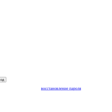
ход
восстановление пароля