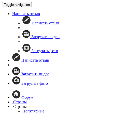
Toggle navigation
Написать отзыв
Написать отзыв
Загрузить видео
Загрузить фото
Написать отзыв
Загрузить видео
Загрузить фото
Форум
Страны
Страны
Популярные