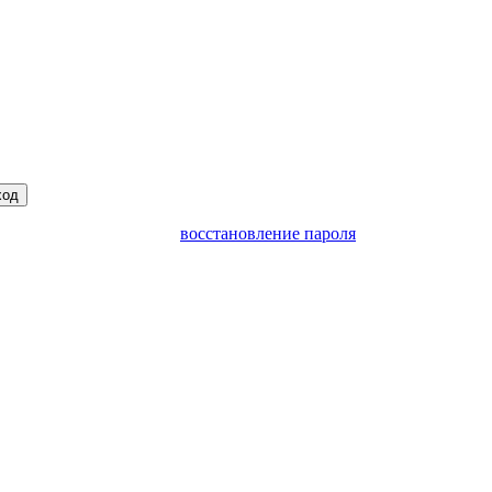
ход
восстановление пароля