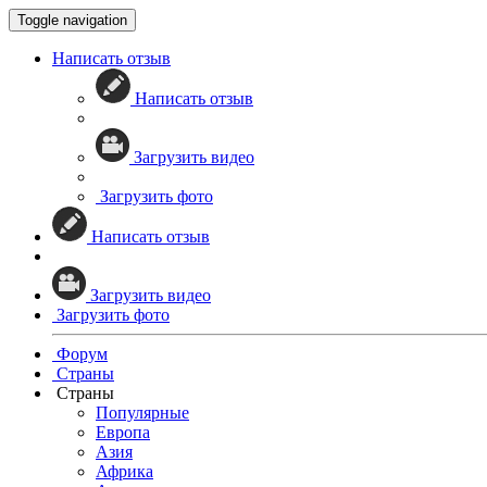
Toggle navigation
Написать отзыв
Написать отзыв
Загрузить видео
Загрузить фото
Написать отзыв
Загрузить видео
Загрузить фото
Форум
Страны
Страны
Популярные
Европа
Азия
Африка