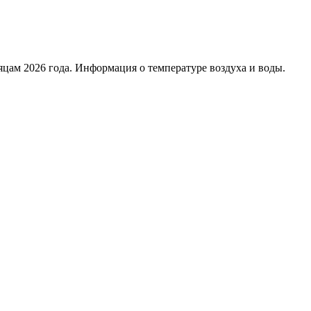
яцам 2026 года. Информация о температуре воздуха и воды.