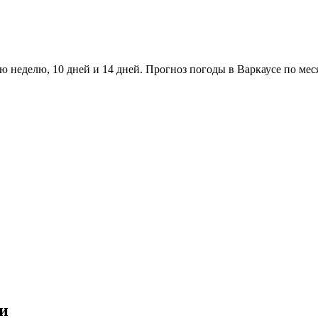
 неделю, 10 дней и 14 дней. Прогноз погоды в Варкаусе по мес
и