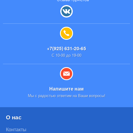
+7(925) 631-20-65
С 10-00 до 19-00
Напишите нам
Мы с радостью ответим на Ваши вопросы!
О нас
Контакты