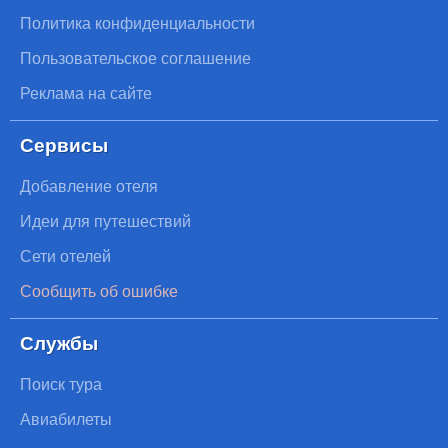
Политика конфиденциальности
Пользовательское соглашение
Реклама на сайте
Сервисы
Добавление отеля
Идеи для путешествий
Сети отелей
Сообщить об ошибке
Службы
Поиск тура
Авиабилеты