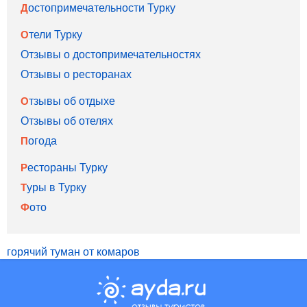
Достопримечательности Турку
Отели Турку
Отзывы о достопримечательностях
Отзывы о ресторанах
Отзывы об отдыхе
Отзывы об отелях
Погода
Рестораны Турку
Туры в Турку
Фото
горячий туман от комаров