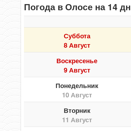
Погода в Олосе на 14 д
Суббота
8 Август
Воскресенье
9 Август
Понедельник
10 Август
Вторник
11 Август