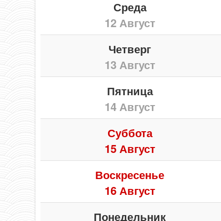
Среда
12 Август
Четверг
13 Август
Пятница
14 Август
Суббота
15 Август
Воскресенье
16 Август
Понедельник