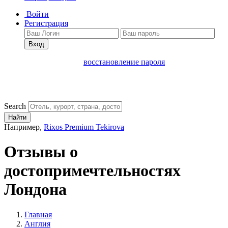
Войти
Регистрация
Вход
восстановление пароля
Search
Найти
Например,
Rixos Premium Tekirova
Отзывы о
достопримечтельностях
Лондона
Главная
Англия