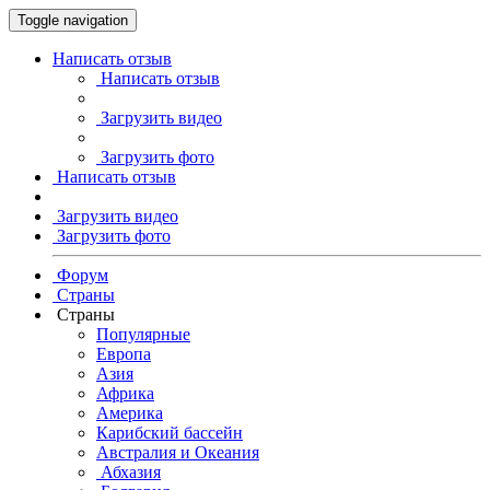
Toggle navigation
Написать отзыв
Написать отзыв
Загрузить видео
Загрузить фото
Написать отзыв
Загрузить видео
Загрузить фото
Форум
Страны
Страны
Популярные
Европа
Азия
Африка
Америка
Карибский бассейн
Австралия и Океания
Абхазия